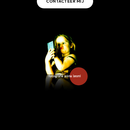
CONTACTEER MIJ