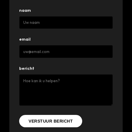
naam
email
bericht
VERSTUUR BERICHT