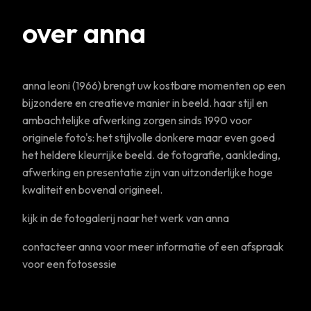
over anna
anna leoni (1966) brengt uw kostbare momenten op een
bijzondere en creatieve manier in beeld. haar stijl en
ambachtelijke afwerking zorgen sinds 1990 voor
originele foto's: het stijlvolle donkere maar even goed
het heldere kleurrijke beeld. de fotografie, aankleding,
afwerking en presentatie zijn van uitzonderlijke hoge
kwaliteit en bovenal origineel.
kijk in de
fotogalerij
naar het werk van anna
contacteer
anna voor meer informatie of een afspraak
voor een fotosessie