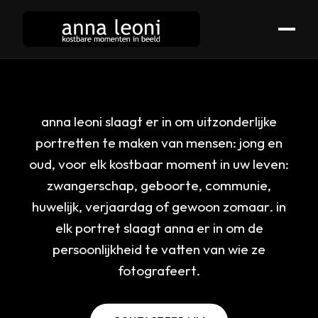
foto anna leoni - kostbare momenten 
anna leoni slaagt er in om uitzonderlijke
portretten te maken van mensen: jong en
oud, voor elk kostbaar moment in uw leven:
zwangerschap, geboorte, communie,
huwelijk, verjaardag of gewoon zomaar. in
elk portret slaagt anna er in om de
persoonlijkheid te vatten van wie ze
fotografeert.