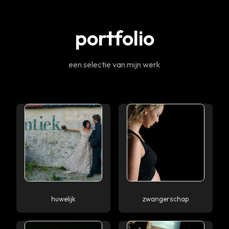
portfolio
een selectie van mijn werk
huwelijk
zwangerschap